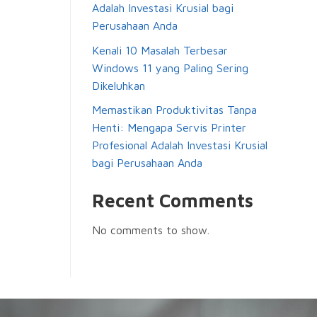
Adalah Investasi Krusial bagi
Perusahaan Anda
Kenali 10 Masalah Terbesar
Windows 11 yang Paling Sering
Dikeluhkan
Memastikan Produktivitas Tanpa
Henti: Mengapa Servis Printer
Profesional Adalah Investasi Krusial
bagi Perusahaan Anda
Recent Comments
No comments to show.