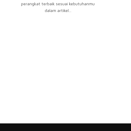
perangkat terbaik sesuai kebutuhanmu
dalam artikel...