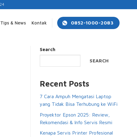
24
0852-1000-2083
Tips & News
Kontak
Search
SEARCH
Recent Posts
7 Cara Ampuh Mengatasi Laptop
yang Tidak Bisa Terhubung ke WiFi
Proyektor Epson 2025: Review,
Rekomendasi & Info Servis Resmi
Kenapa Servis Printer Profesional