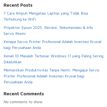
Recent Posts
7 Cara Ampuh Mengatasi Laptop yang Tidak Bisa
Terhubung ke WiFi
Proyektor Epson 2025: Review, Rekomendasi & Info
Servis Resmi
Kenapa Servis Printer Profesional Adalah Investasi Krusial
bagi Perusahaan Anda
Kenali 10 Masalah Terbesar Windows 11 yang Paling Sering
Dikeluhkan
Memastikan Produktivitas Tanpa Henti: Mengapa Servis
Printer Profesional Adalah Investasi Krusial bagi
Perusahaan Anda
Recent Comments
No comments to show.