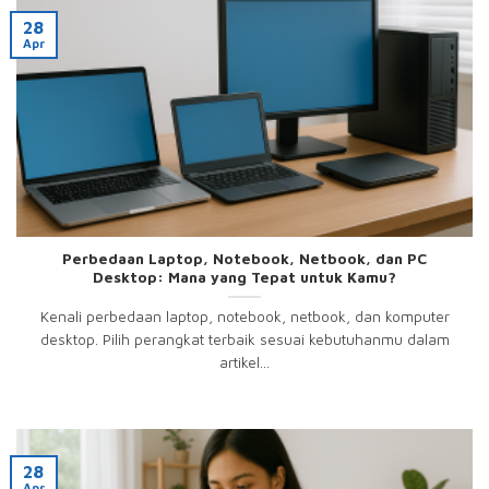
28
Apr
Perbedaan Laptop, Notebook, Netbook, dan PC
Desktop: Mana yang Tepat untuk Kamu?
Kenali perbedaan laptop, notebook, netbook, dan komputer
desktop. Pilih perangkat terbaik sesuai kebutuhanmu dalam
artikel...
28
Apr