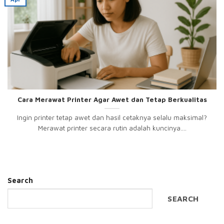
Cara Merawat Printer Agar Awet dan Tetap Berkualitas
Ingin printer tetap awet dan hasil cetaknya selalu maksimal?
Merawat printer secara rutin adalah kuncinya....
Search
SEARCH