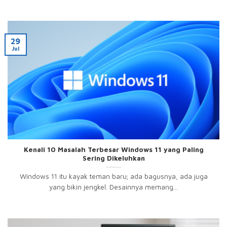
29
Jul
Kenali 10 Masalah Terbesar Windows 11 yang Paling
Sering Dikeluhkan
Windows 11 itu kayak teman baru; ada bagusnya, ada juga
yang bikin jengkel. Desainnya memang...