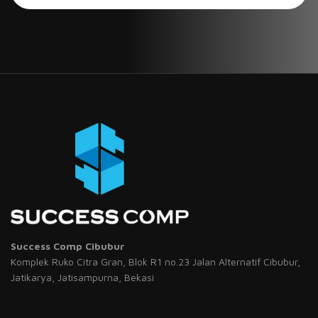
Success Comp Cibubur
Komplek Ruko Citra Gran, Blok R1 no.23 Jalan Alternatif Cibubur,
Jatikarya, Jatisampurna, Bekasi