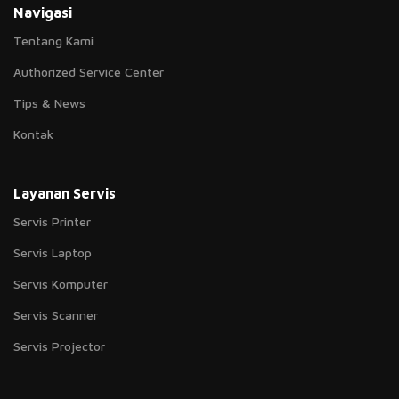
Navigasi
Tentang Kami
Authorized Service Center
Tips & News
Kontak
Layanan Servis
Servis Printer
Servis Laptop
Servis Komputer
Servis Scanner
Servis Projector