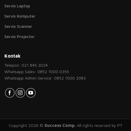
Servis Laptop
Servis Komputer
Servis Scanner
Servis Projector
Kontak
Telepon: 021 845 2024
Whatsapp Sales: 0852 1000 0355
Whatsapp Admin Service: 0852 1000 2083
Copyright 2026 ©
Success Comp.
All rights reserved by PT