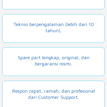
Teknisi berpengalaman (lebih dari 10
tahun).
Spare part lengkap, original, dan
bergaransi resmi.
Respon cepat, ramah, dan profesional
dari Customer Support.