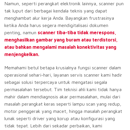
Namun, seperti perangkat elektronik lainnya, scanner pun
tak luput dari berbagai kendala teknis yang dapat
menghambat alur kerja Anda. Bayangkan frustrasinya
ketika Anda harus segera mendigitalisasi dokumen
penting, namun
scanner tiba-tiba tidak merespons,
menghasilkan gambar yang buram atau terdistorsi,
atau bahkan mengalami masalah konektivitas yang
menjengkelkan.
Memahami betul betapa krusialnya fungsi scanner dalam
operasional sehari-hari, layanan servis scanner kami hadir
sebagai solusi terpercaya untuk mengatasi segala
permasalahan tersebut. Tim teknisi ahli kami tidak hanya
mahir dalam mendiagnosis akar permasalahan, mulai dari
masalah perangkat keras seperti lampu scan yang redup,
motor penggerak yang macet, hingga masalah perangkat
lunak seperti driver yang korup atau konfigurasi yang
tidak tepat. Lebih dari sekadar perbaikan, kami