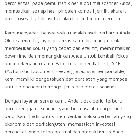
berorientasi pada pemulihan kinerja optimal scanner Anda,
memastikan setiap hasil pindaian kembali jernih, akurat,
dan proses digitalisasi berjalan lancar tanpa interupsi.
Kami menyadari bahwa waktu adalah aset berharga Anda.
Oleh karena itu, layanan servis kami dirancang untuk
memberikan solusi yang cepat dan efektif, meminimalkan
downtime dan memungkinkan Anda untuk kembali fokus
pada pekerjaan utama. Baik itu scanner flatbed, ADF
(Automatic Document Feeder), atau scanner portable,
kami memiliki pengetahuan dan peralatan yang memadai
untuk menangani berbagai jenis dan merek scanner.
Dengan layanan servis kami, Anda tidak perlu terburu-
buru mengganti scanner yang bermasalah dengan unit
baru. Kami hadir untuk memberikan solusi perbaikan yang
ekonomis dan berkelanjutan, memastikan investasi
perangkat Anda tetap optimal dan produktivitas Anda