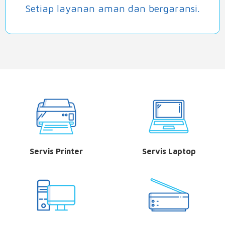
Setiap layanan aman dan bergaransi.
Servis Printer
Servis Laptop