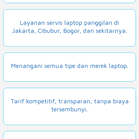
Layanan servis laptop panggilan di
Jakarta, Cibubur, Bogor, dan sekitarnya.
Menangani semua tipe dan merek laptop.
Tarif kompetitif, transparan, tanpa biaya
tersembunyi.