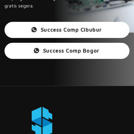
gratis segera.
Success Comp Cibubur
Success Comp Bogor