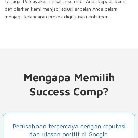
terjaga. Percayakan masalah scanner Anda kepada kami,
dan biarkan kami menjadi solusi andalan Anda dalam
menjaga kelancaran proses digitalisasi dokumen.
Mengapa Memilih
Success Comp?
Perusahaan terpercaya dengan reputasi
dan ulasan positif di Google.