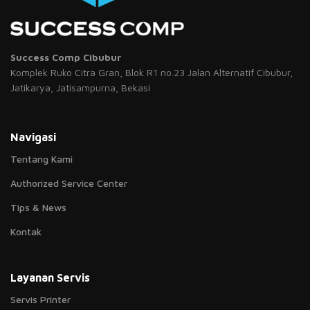
Success Comp Cibubur
Komplek Ruko Citra Gran, Blok R1 no.23 Jalan Alternatif Cibubur,
Jatikarya, Jatisampurna, Bekasi
Navigasi
Tentang Kami
Authorized Service Center
Tips & News
Kontak
Layanan Servis
Servis Printer