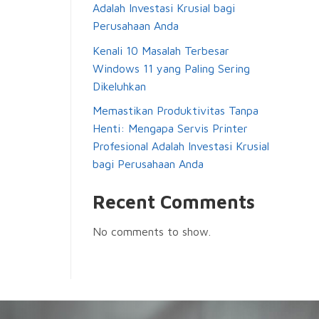
Adalah Investasi Krusial bagi
Perusahaan Anda
Kenali 10 Masalah Terbesar
Windows 11 yang Paling Sering
Dikeluhkan
Memastikan Produktivitas Tanpa
Henti: Mengapa Servis Printer
Profesional Adalah Investasi Krusial
bagi Perusahaan Anda
Recent Comments
No comments to show.