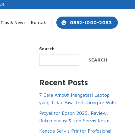
24
0852-1000-2083
Tips & News
Kontak
Search
SEARCH
Recent Posts
7 Cara Ampuh Mengatasi Laptop
yang Tidak Bisa Terhubung ke WiFi
Proyektor Epson 2025: Review,
Rekomendasi & Info Servis Resmi
Kenapa Servis Printer Profesional