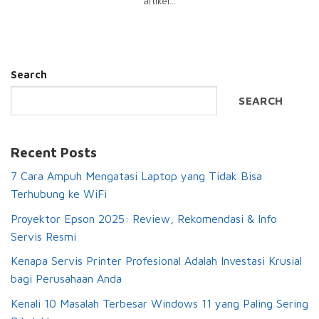
artikel...
Search
SEARCH
Recent Posts
7 Cara Ampuh Mengatasi Laptop yang Tidak Bisa
Terhubung ke WiFi
Proyektor Epson 2025: Review, Rekomendasi & Info
Servis Resmi
Kenapa Servis Printer Profesional Adalah Investasi Krusial
bagi Perusahaan Anda
Kenali 10 Masalah Terbesar Windows 11 yang Paling Sering