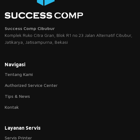
Success Comp Cibubur
Komplek Ruko Citra Gran, Blok R1 no.23 Jalan Alternatif Cibubur,
Jatikarya, Jatisampurna, Bekasi
Navigasi
Tentang Kami
Authorized Service Center
Tips & News
Kontak
Layanan Servis
Servis Printer