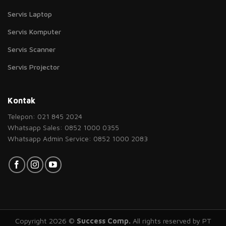
Servis Laptop
Servis Komputer
Servis Scanner
Servis Projector
Kontak
Telepon: 021 845 2024
Whatsapp Sales: 0852 1000 0355
Whatsapp Admin Service: 0852 1000 2083
Copyright 2026 ©
Success Comp.
All rights reserved by PT